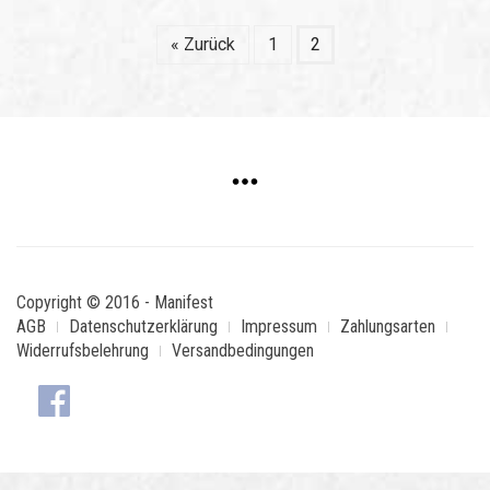
« Zurück
1
2
Copyright © 2016 - Manifest
AGB
Datenschutzerklärung
Impressum
Zahlungsarten
Widerrufsbelehrung
Versandbedingungen