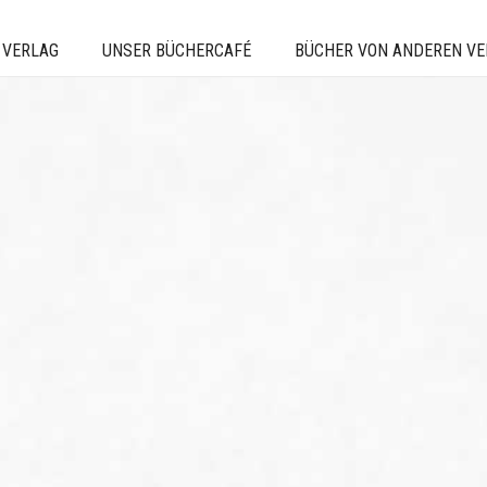
 VERLAG
UNSER BÜCHERCAFÉ
BÜCHER VON ANDEREN V