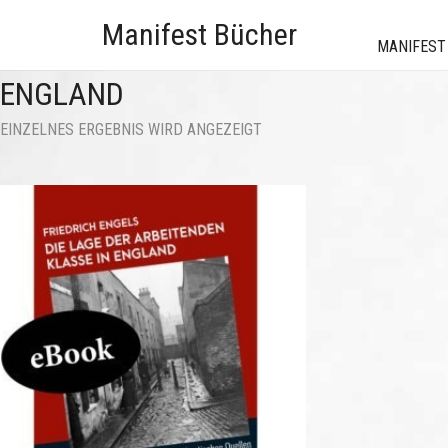
Manifest Bücher
MANIFEST
ENGLAND
EINZELNES ERGEBNIS WIRD ANGEZEIGT