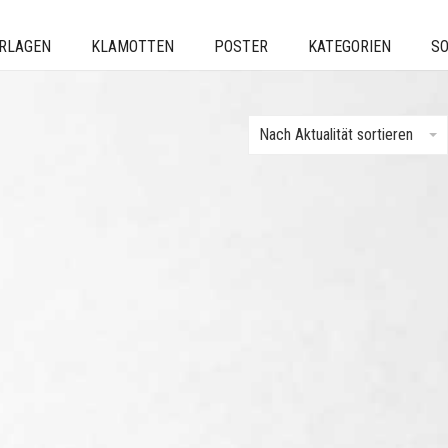
ERLAGEN
KLAMOTTEN
POSTER
KATEGORIEN
SO
Nach Aktualität sortieren