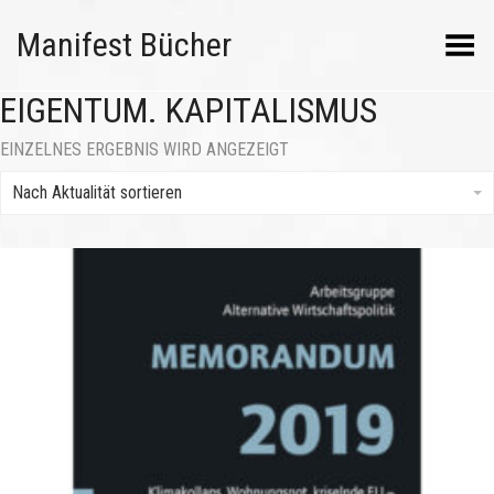
Manifest Bücher
Menü umschalten
EIGENTUM. KAPITALISMUS
EINZELNES ERGEBNIS WIRD ANGEZEIGT
Nach Aktualität sortieren