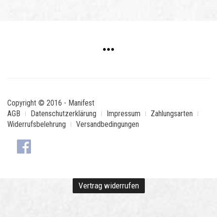
Copyright © 2016 - Manifest
AGB
Datenschutzerklärung
Impressum
Zahlungsarten
Widerrufsbelehrung
Versandbedingungen
Vertrag widerrufen