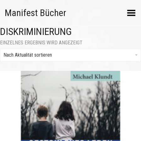
Manifest Bücher
Menü umschalten
DISKRIMINIERUNG
EINZELNES ERGEBNIS WIRD ANGEZEIGT
Nach Aktualität sortieren