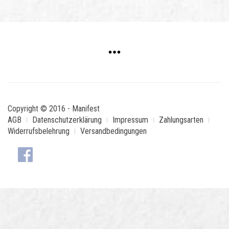
Copyright © 2016 - Manifest
AGB
Datenschutzerklärung
Impressum
Zahlungsarten
Widerrufsbelehrung
Versandbedingungen