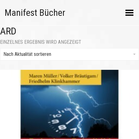
Manifest Bücher
Menü umschalten
ARD
EINZELNES ERGEBNIS WIRD ANGEZEIGT
Nach Aktualität sortieren