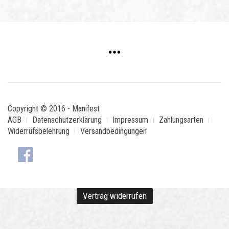
Copyright © 2016 - Manifest
AGB
Datenschutzerklärung
Impressum
Zahlungsarten
Widerrufsbelehrung
Versandbedingungen
Vertrag widerrufen