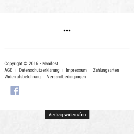
Copyright © 2016 - Manifest
AGB
Datenschutzerklärung
Impressum
Zahlungsarten
Widerrufsbelehrung
Versandbedingungen
Vertrag widerrufen