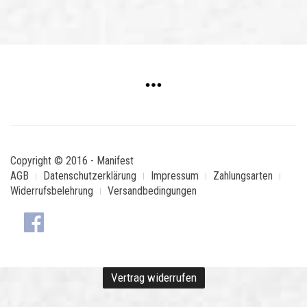
Copyright © 2016 - Manifest
AGB
Datenschutzerklärung
Impressum
Zahlungsarten
Widerrufsbelehrung
Versandbedingungen
Vertrag widerrufen