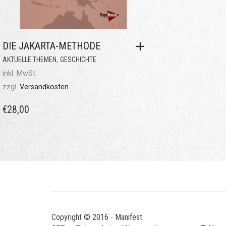
DIE JAKARTA-METHODE
,
AKTUELLE THEMEN
GESCHICHTE
inkl. MwSt.
zzgl.
Versandkosten
€
28,00
Copyright © 2016 - Manifest