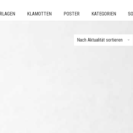
ERLAGEN
KLAMOTTEN
POSTER
KATEGORIEN
SO
Nach Aktualität sortieren