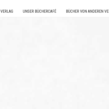
 VERLAG
UNSER BÜCHERCAFÉ
BÜCHER VON ANDEREN V