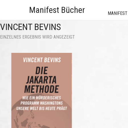
Manifest Bücher
MANIFEST
VINCENT BEVINS
EINZELNES ERGEBNIS WIRD ANGEZEIGT