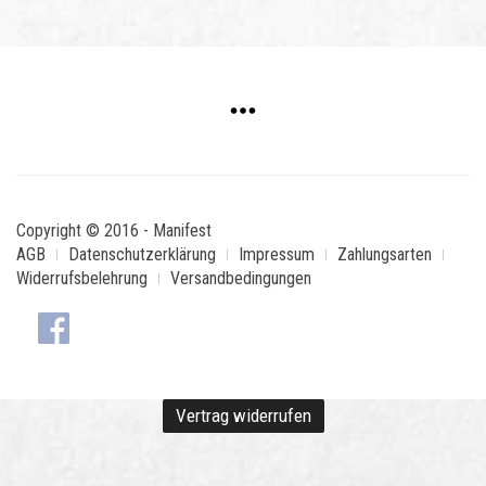
Copyright © 2016 - Manifest
AGB
Datenschutzerklärung
Impressum
Zahlungsarten
Widerrufsbelehrung
Versandbedingungen
Vertrag widerrufen