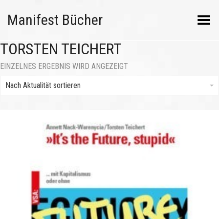
Manifest Bücher
Menü umschalten
TORSTEN TEICHERT
EINZELNES ERGEBNIS WIRD ANGEZEIGT
Nach Aktualität sortieren