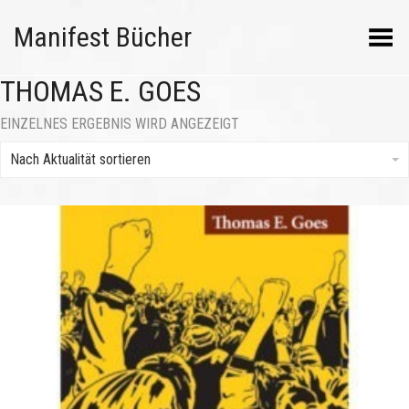
Manifest Bücher
Menü umschalten
THOMAS E. GOES
EINZELNES ERGEBNIS WIRD ANGEZEIGT
Nach Aktualität sortieren