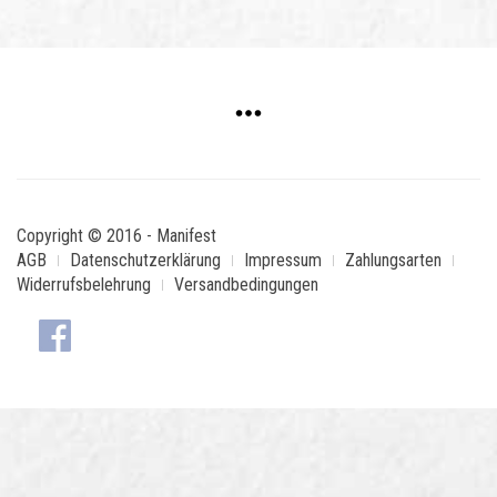
Copyright © 2016 - Manifest
AGB
Datenschutzerklärung
Impressum
Zahlungsarten
Widerrufsbelehrung
Versandbedingungen