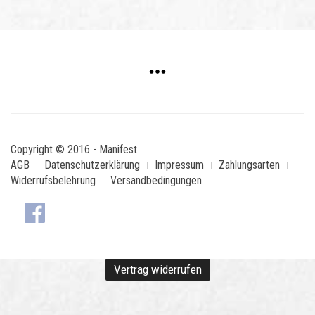
Copyright © 2016 - Manifest
AGB
Datenschutzerklärung
Impressum
Zahlungsarten
Widerrufsbelehrung
Versandbedingungen
Vertrag widerrufen