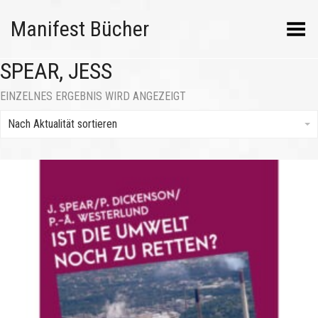
Manifest Bücher
Menü umschalten
SPEAR, JESS
EINZELNES ERGEBNIS WIRD ANGEZEIGT
Nach Aktualität sortieren