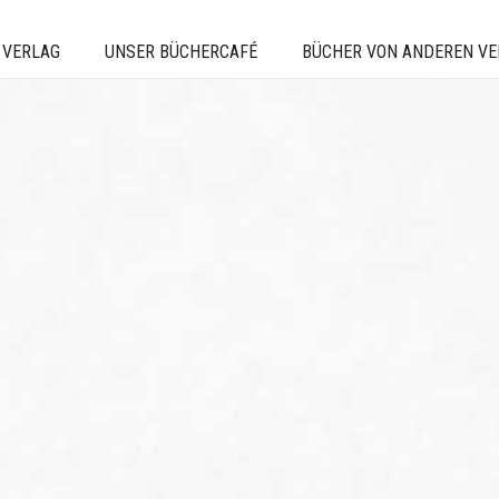
 VERLAG
UNSER BÜCHERCAFÉ
BÜCHER VON ANDEREN V