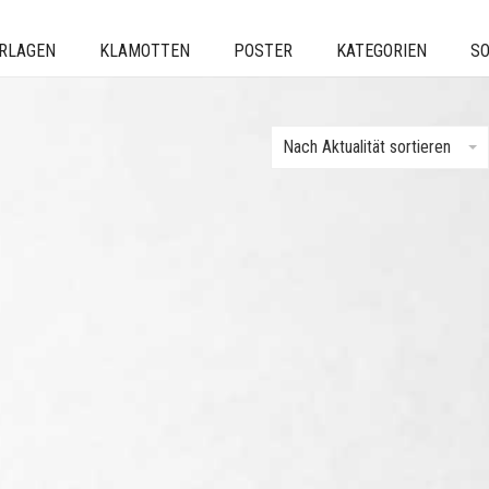
ERLAGEN
KLAMOTTEN
POSTER
KATEGORIEN
SO
Nach Aktualität sortieren