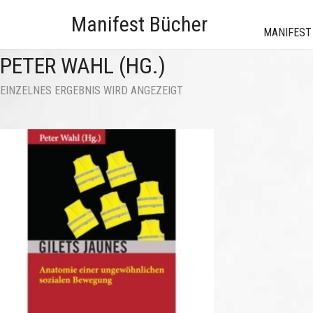
Manifest Bücher
MANIFEST
PETER WAHL (HG.)
EINZELNES ERGEBNIS WIRD ANGEZEIGT