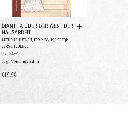
DIANTHA ODER DER WERT DER
HAUSARBEIT
,
,
AKTUELLE THEMEN
FEMINISMUS/LGBTQI*
VERSCHIEDENES
inkl. MwSt.
zzgl.
Versandkosten
€
19,90