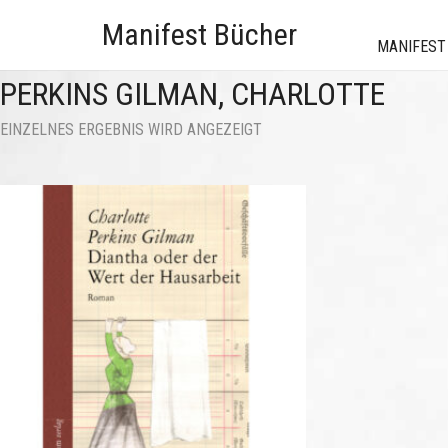
Manifest Bücher
MANIFEST
PERKINS GILMAN, CHARLOTTE
EINZELNES ERGEBNIS WIRD ANGEZEIGT