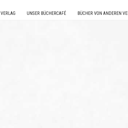
 VERLAG
UNSER BÜCHERCAFÉ
BÜCHER VON ANDEREN V