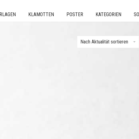
ERLAGEN
KLAMOTTEN
POSTER
KATEGORIEN
SO
Nach Aktualität sortieren