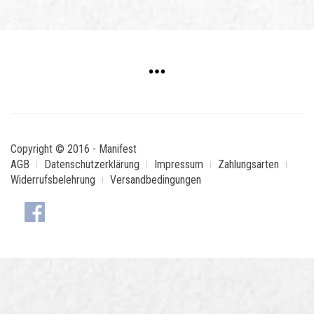
Copyright © 2016 - Manifest
AGB
Datenschutzerklärung
Impressum
Zahlungsarten
Widerrufsbelehrung
Versandbedingungen