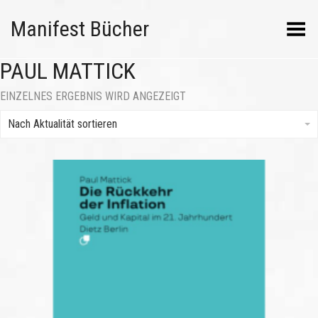
Manifest Bücher
Menü umschalten
PAUL MATTICK
EINZELNES ERGEBNIS WIRD ANGEZEIGT
Nach Aktualität sortieren