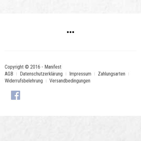
Copyright © 2016 - Manifest
AGB
Datenschutzerklärung
Impressum
Zahlungsarten
Widerrufsbelehrung
Versandbedingungen