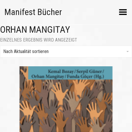
Manifest Bücher
Menü umschalten
ORHAN MANGITAY
EINZELNES ERGEBNIS WIRD ANGEZEIGT
Nach Aktualität sortieren