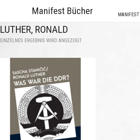
Manifest Bücher
MANIFEST
LUTHER, RONALD
EINZELNES ERGEBNIS WIRD ANGEZEIGT