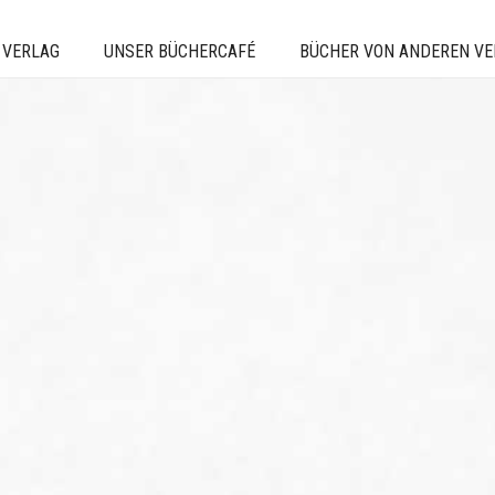
 VERLAG
UNSER BÜCHERCAFÉ
BÜCHER VON ANDEREN V