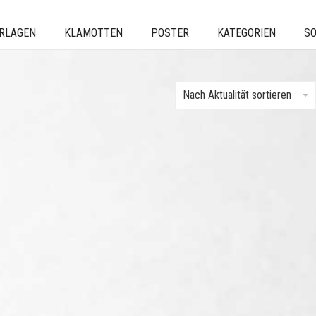
ERLAGEN
KLAMOTTEN
POSTER
KATEGORIEN
SO
Nach Aktualität sortieren