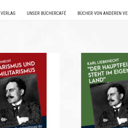
 VERLAG
UNSER BÜCHERCAFÉ
BÜCHER VON ANDEREN V