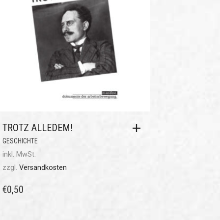
TROTZ ALLEDEM!
GESCHICHTE
inkl. MwSt.
zzgl.
Versandkosten
€
0,50