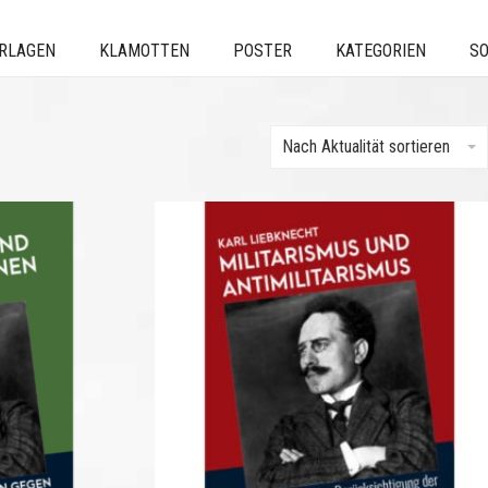
ERLAGEN
KLAMOTTEN
POSTER
KATEGORIEN
SO
Nach Aktualität sortieren