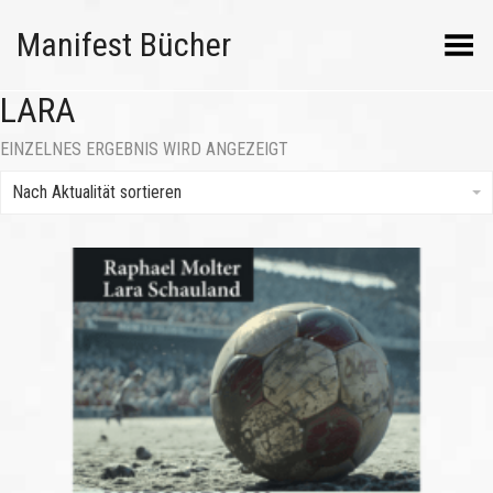
Manifest Bücher
Menü umschalten
LARA
EINZELNES ERGEBNIS WIRD ANGEZEIGT
Nach Aktualität sortieren