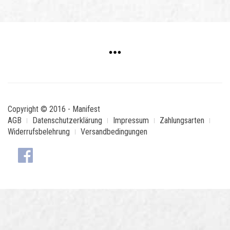
Copyright © 2016 - Manifest
AGB
Datenschutzerklärung
Impressum
Zahlungsarten
Widerrufsbelehrung
Versandbedingungen