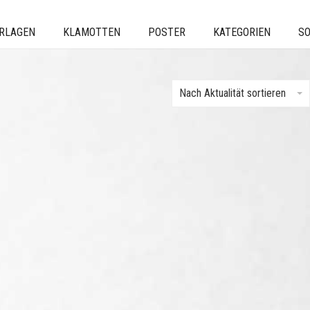
ERLAGEN
KLAMOTTEN
POSTER
KATEGORIEN
SO
Nach Aktualität sortieren