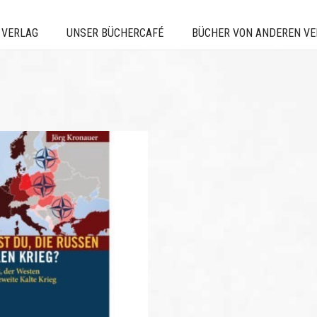
 VERLAG
UNSER BÜCHERCAFÉ
BÜCHER VON ANDEREN V