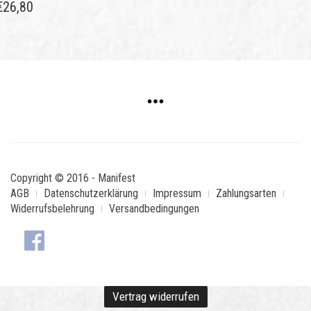
€
26,80
Copyright © 2016 - Manifest
AGB
Datenschutzerklärung
Impressum
Zahlungsarten
Widerrufsbelehrung
Versandbedingungen
Vertrag widerrufen