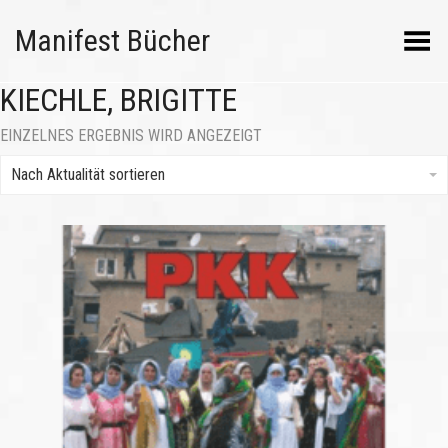
Manifest Bücher
Menü umschalten
KIECHLE, BRIGITTE
EINZELNES ERGEBNIS WIRD ANGEZEIGT
Nach Aktualität sortieren