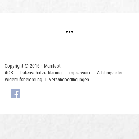
Copyright © 2016 - Manifest
AGB
Datenschutzerklärung
Impressum
Zahlungsarten
Widerrufsbelehrung
Versandbedingungen