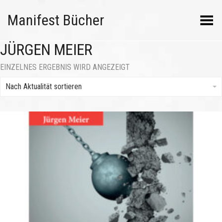
Manifest Bücher
Menü umschalten
JÜRGEN MEIER
EINZELNES ERGEBNIS WIRD ANGEZEIGT
Nach Aktualität sortieren