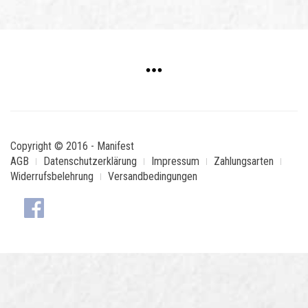
Copyright © 2016 - Manifest
AGB
Datenschutzerklärung
Impressum
Zahlungsarten
Widerrufsbelehrung
Versandbedingungen