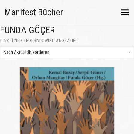
Manifest Bücher
Menü umschalten
FUNDA GÖÇER
EINZELNES ERGEBNIS WIRD ANGEZEIGT
Nach Aktualität sortieren