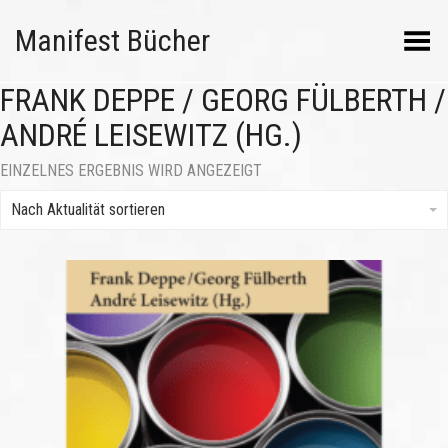
Manifest Bücher
Menü umschalten
FRANK DEPPE / GEORG FÜLBERTH /
ANDRÉ LEISEWITZ (HG.)
EINZELNES ERGEBNIS WIRD ANGEZEIGT
Nach Aktualität sortieren