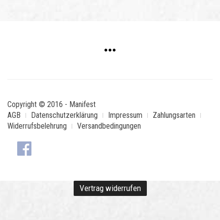
Copyright © 2016 - Manifest
AGB
Datenschutzerklärung
Impressum
Zahlungsarten
Widerrufsbelehrung
Versandbedingungen
Vertrag widerrufen