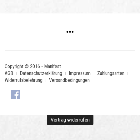
Copyright © 2016 - Manifest
AGB
Datenschutzerklärung
Impressum
Zahlungsarten
Widerrufsbelehrung
Versandbedingungen
Vertrag widerrufen