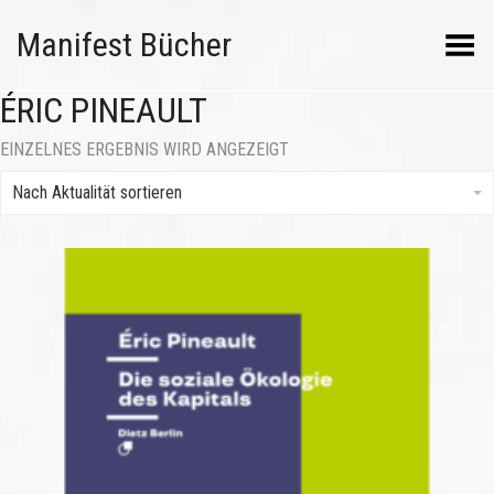
Manifest Bücher
Menü umschalten
ÉRIC PINEAULT
EINZELNES ERGEBNIS WIRD ANGEZEIGT
Nach Aktualität sortieren