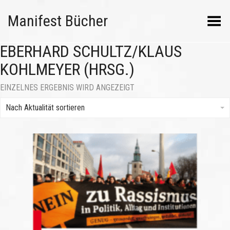
Manifest Bücher
Menü umschalten
EBERHARD SCHULTZ/KLAUS
KOHLMEYER (HRSG.)
EINZELNES ERGEBNIS WIRD ANGEZEIGT
Nach Aktualität sortieren