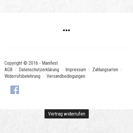
Copyright © 2016 - Manifest
AGB
Datenschutzerklärung
Impressum
Zahlungsarten
Widerrufsbelehrung
Versandbedingungen
Vertrag widerrufen