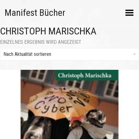
Manifest Bücher
Menü umschalten
CHRISTOPH MARISCHKA
EINZELNES ERGEBNIS WIRD ANGEZEIGT
Nach Aktualität sortieren