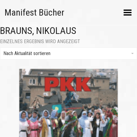
Manifest Bücher
Menü umschalten
BRAUNS, NIKOLAUS
EINZELNES ERGEBNIS WIRD ANGEZEIGT
Nach Aktualität sortieren