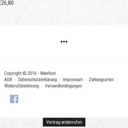
€
26,80
Copyright © 2016 - Manifest
AGB
Datenschutzerklärung
Impressum
Zahlungsarten
Widerrufsbelehrung
Versandbedingungen
Vertrag widerrufen