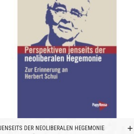
JENSEITS DER NEOLIBERALEN HEGEMONIE