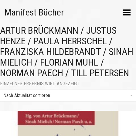
Manifest Bücher
Menü umschalten
ARTUR BRÜCKMANN / JUSTUS
HENZE / PAULA HERRSCHEL /
FRANZISKA HILDEBRANDT / SINAH
MIELICH / FLORIAN MUHL /
NORMAN PAECH / TILL PETERSEN
EINZELNES ERGEBNIS WIRD ANGEZEIGT
Nach Aktualität sortieren