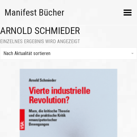
Manifest Bücher
Menü umschalten
ARNOLD SCHMIEDER
EINZELNES ERGEBNIS WIRD ANGEZEIGT
Nach Aktualität sortieren