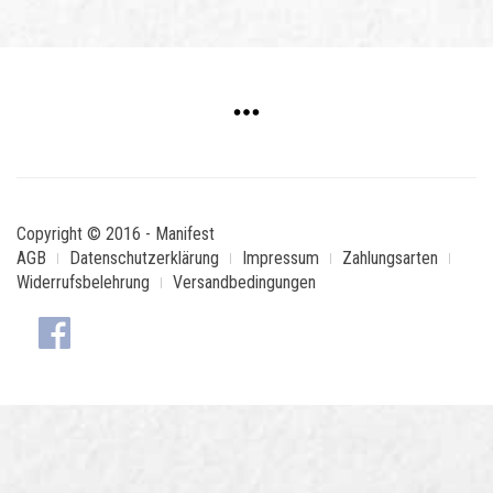
Copyright © 2016 - Manifest
AGB
Datenschutzerklärung
Impressum
Zahlungsarten
Widerrufsbelehrung
Versandbedingungen