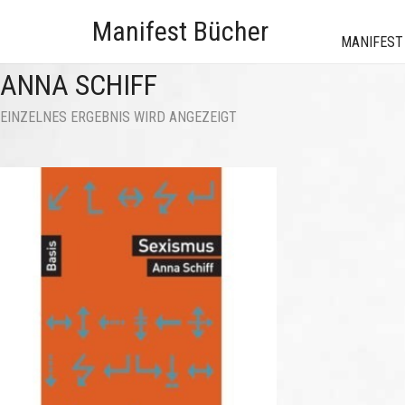
Manifest Bücher
MANIFEST
ANNA SCHIFF
EINZELNES ERGEBNIS WIRD ANGEZEIGT