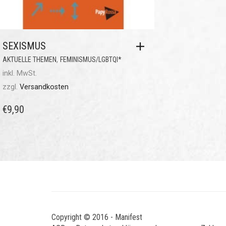
SEXISMUS
,
AKTUELLE THEMEN
FEMINISMUS/LGBTQI*
inkl. MwSt.
zzgl.
Versandkosten
€
9,90
Copyright © 2016 - Manifest