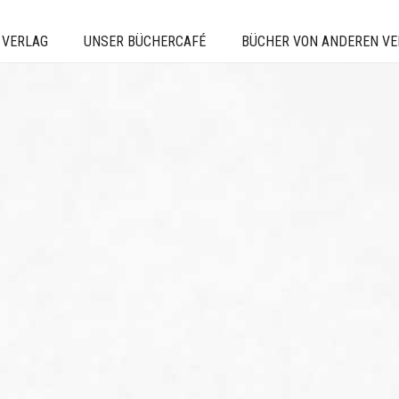
 VERLAG
UNSER BÜCHERCAFÉ
BÜCHER VON ANDEREN V