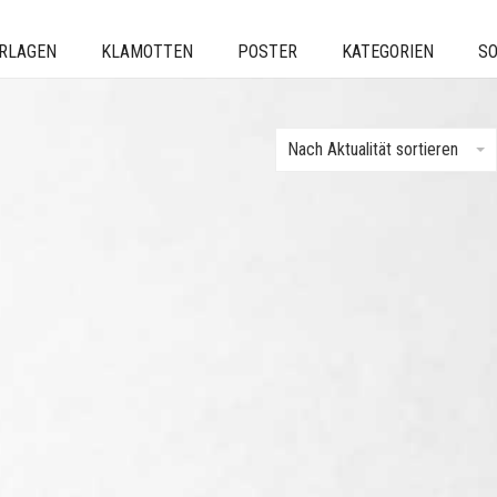
ERLAGEN
KLAMOTTEN
POSTER
KATEGORIEN
SO
Nach Aktualität sortieren