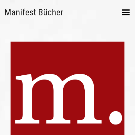
Manifest Bücher
Menü umschalten