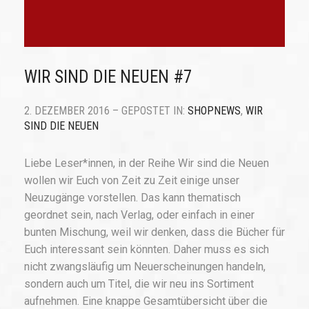
WIR SIND DIE NEUEN #7
2. DEZEMBER 2016 – GEPOSTET IN:
SHOPNEWS
,
WIR
SIND DIE NEUEN
Liebe Leser*innen, in der Reihe Wir sind die Neuen
wollen wir Euch von Zeit zu Zeit einige unser
Neuzugänge vorstellen. Das kann thematisch
geordnet sein, nach Verlag, oder einfach in einer
bunten Mischung, weil wir denken, dass die Bücher für
Euch interessant sein könnten. Daher muss es sich
nicht zwangsläufig um Neuerscheinungen handeln,
sondern auch um Titel, die wir neu ins Sortiment
aufnehmen. Eine knappe Gesamtübersicht über die