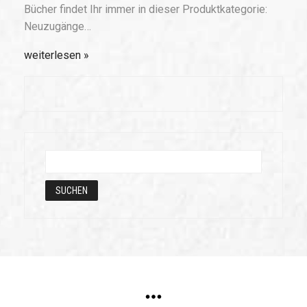
Bücher findet Ihr immer in dieser Produktkategorie:
Neuzugänge…
weiterlesen