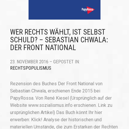
WER RECHTS WÄHLT, IST SELBST
SCHULD? – SEBASTIAN CHWALA:
DER FRONT NATIONAL
23. NOVEMBER 2016 – GEPOSTET IN:
RECHTSPOPULISMUS
Rezension des Buches Der Front National von
Sebastian Chwala, erschienen Ende 2015 bei
PapyRossa. Von René Kiesel (Ursprünglich auf der
Website www.sozialismus.info erschienen. Link zu
ursprünglichen Artikel) Das Buch könnt Ihr hier
erwerben: Klick! Analyse der historischen und
materiellen Umstände, die zum Erstarken der Rechten