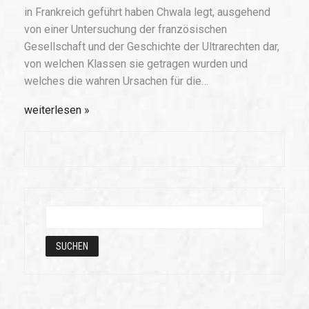
in Frankreich geführt haben Chwala legt, ausgehend
von einer Untersuchung der französischen
Gesellschaft und der Geschichte der Ultrarechten dar,
von welchen Klassen sie getragen wurden und
welches die wahren Ursachen für die…
weiterlesen