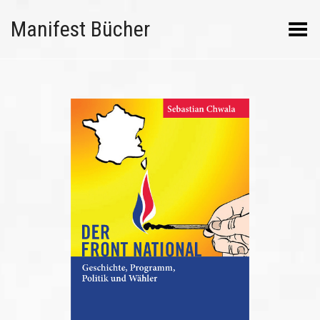
Manifest Bücher
Menü umschalten