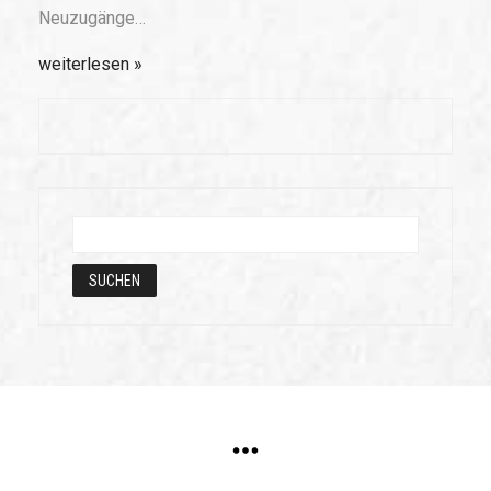
Neuzugänge…
weiterlesen