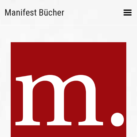
Manifest Bücher
Menü umschalten