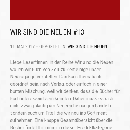
WIR SIND DIE NEUEN #13
11. MAI 2017 – GEPOSTET IN:
WIR SIND DIE NEUEN
Liebe Leser*innen, in der Reihe Wir sind die Neuen
wollen wir Euch von Zeit zu Zeit einige unser
Neuzugänge vorstellen. Das kann thematisch
geordnet sein, nach Verlag, oder einfach in einer
bunten Mischung, weil wir denken, dass die Bücher für
Euch interessant sein könnten. Daher muss es sich
nicht zwangsläufig um Neuerscheinungen handeln,
sondern auch um Titel, die wir neu ins Sortiment
aufnehmen. Eine knappe Gesamtübersicht über die
Bücher findet Ihr immer in dieser Produktkategorie: