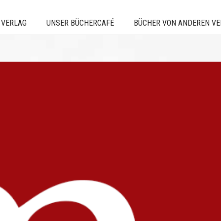
 VERLAG
UNSER BÜCHERCAFÉ
BÜCHER VON ANDEREN V