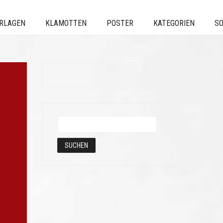
ERLAGEN
KLAMOTTEN
POSTER
KATEGORIEN
SO