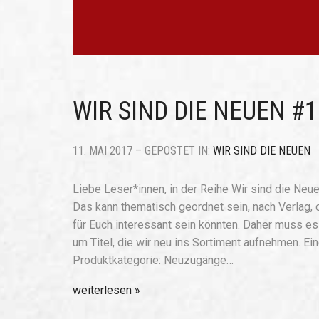
WIR SIND DIE NEUEN #1
11. MAI 2017 – GEPOSTET IN:
WIR SIND DIE NEUEN
Liebe Leser*innen, in der Reihe Wir sind die Neue
Das kann thematisch geordnet sein, nach Verlag, 
für Euch interessant sein könnten. Daher muss e
um Titel, die wir neu ins Sortiment aufnehmen. Ei
Produktkategorie: Neuzugänge…
weiterlesen