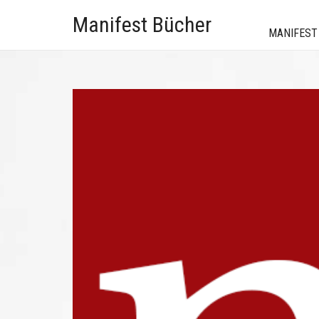
Manifest Bücher
MANIFEST