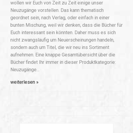
wollen wir Euch von Zeit zu Zeit einige unser
Neuzugänge vorstellen. Das kann thematisch
geordnet sein, nach Verlag, oder einfach in einer
bunten Mischung, weil wir denken, dass die Bücher für
Euch interessant sein könnten. Daher muss es sich
nicht zwangsläufig um Neuerscheinungen handeln,
sondern auch um Titel, die wir neu ins Sortiment
aufnehmen. Eine knappe Gesamtübersicht über die
Bücher findet Ihr immer in dieser Produktkategorie:
Neuzugänge…
weiterlesen