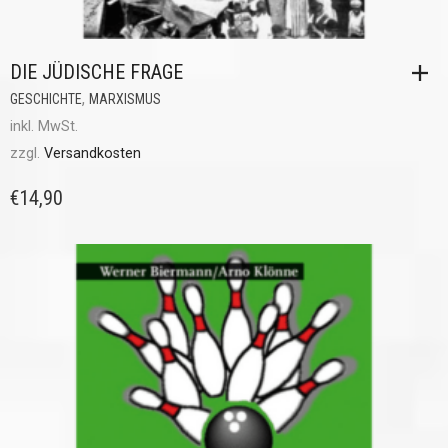
DIE JÜDISCHE FRAGE
,
GESCHICHTE
MARXISMUS
inkl. MwSt.
zzgl.
Versandkosten
€
14,90