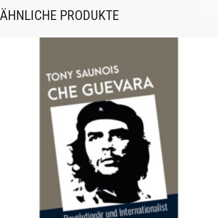
ÄHNLICHE PRODUKTE