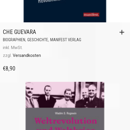
CHE GUEVARA
,
,
BIOGRAPHIEN
GESCHICHTE
MANIFEST VERLAG
inkl. MwSt.
zzgl.
Versandkosten
€
8,90