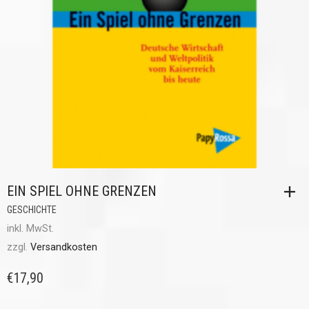
EIN SPIEL OHNE GRENZEN
GESCHICHTE
inkl. MwSt.
zzgl.
Versandkosten
€
17,90