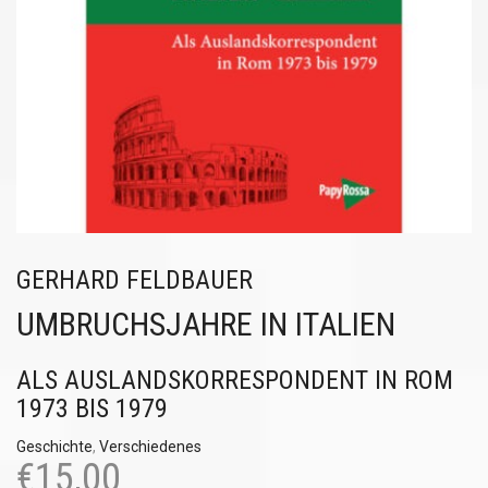
GERHARD FELDBAUER
UMBRUCHSJAHRE IN ITALIEN
ALS AUSLANDSKORRESPONDENT IN ROM
1973 BIS 1979
Geschichte
,
Verschiedenes
€
15,00