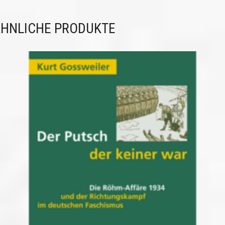
HNLICHE PRODUKTE