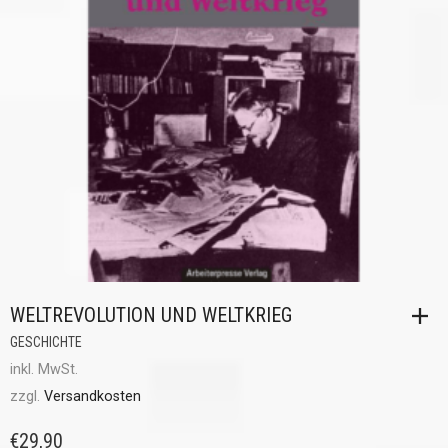
WELTREVOLUTION UND WELTKRIEG
GESCHICHTE
inkl. MwSt.
zzgl.
Versandkosten
€
29,90