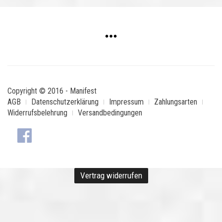
Copyright © 2016 - Manifest
AGB
Datenschutzerklärung
Impressum
Zahlungsarten
Widerrufsbelehrung
Versandbedingungen
Vertrag widerrufen