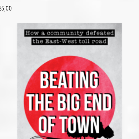
€
5,00