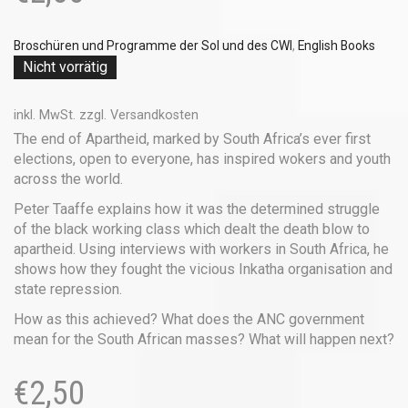
Broschüren und Programme der Sol und des CWI
,
English Books
Nicht vorrätig
inkl. MwSt.
zzgl.
Versandkosten
The end of Apartheid, marked by South Africa’s ever first
elections, open to everyone, has inspired wokers and youth
across the world.
Peter Taaffe explains how it was the determined struggle
of the black working class which dealt the death blow to
apartheid. Using interviews with workers in South Africa, he
shows how they fought the vicious Inkatha organisation and
state repression.
How as this achieved? What does the ANC government
mean for the South African masses? What will happen next?
€
2,50