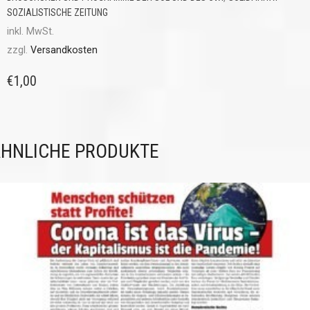
SOZIALISTISCHE ZEITUNG
inkl. MwSt.
zzgl.
Versandkosten
€
1,00
HNLICHE PRODUKTE