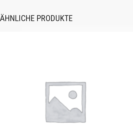
ÄHNLICHE PRODUKTE