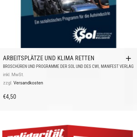
ARBEITSPLÄTZE UND KLIMA RETTEN
,
BROSCHÜREN UND PROGRAMME DER SOL UND DES CWI
MANIFEST VERLAG
inkl. MwSt.
zzgl.
Versandkosten
€
4,50