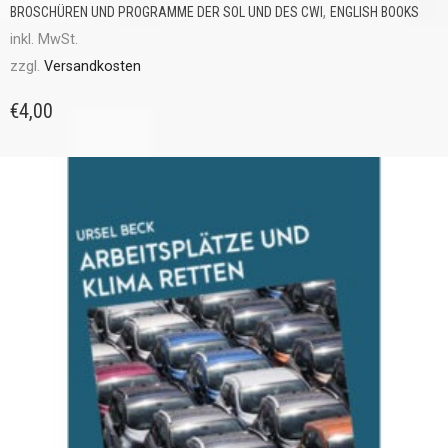
,
BROSCHÜREN UND PROGRAMME DER SOL UND DES CWI
ENGLISH BOOKS
inkl. MwSt.
zzgl.
Versandkosten
€
4,00