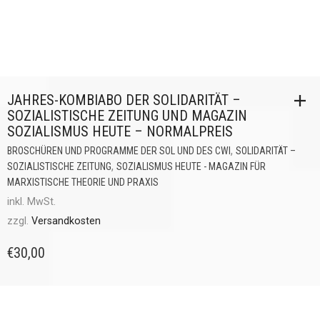
JAHRES-KOMBIABO DER SOLIDARITÄT –
SOZIALISTISCHE ZEITUNG UND MAGAZIN
SOZIALISMUS HEUTE – NORMALPREIS
,
BROSCHÜREN UND PROGRAMME DER SOL UND DES CWI
SOLIDARITÄT –
,
SOZIALISTISCHE ZEITUNG
SOZIALISMUS HEUTE - MAGAZIN FÜR
MARXISTISCHE THEORIE UND PRAXIS
inkl. MwSt.
zzgl.
Versandkosten
€
30,00