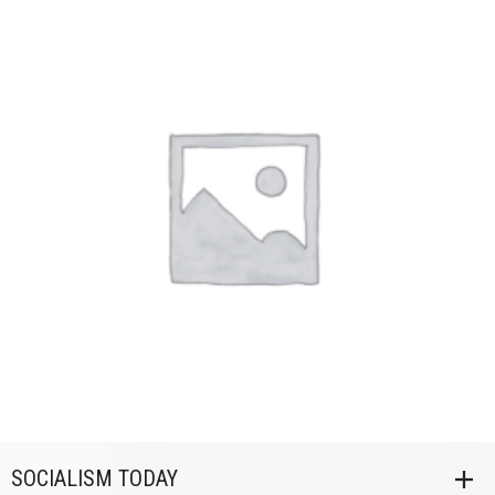
SOCIALISM TODAY