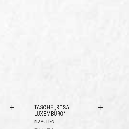
TASCHE „ROSA
LUXEMBURG“
KLAMOTTEN