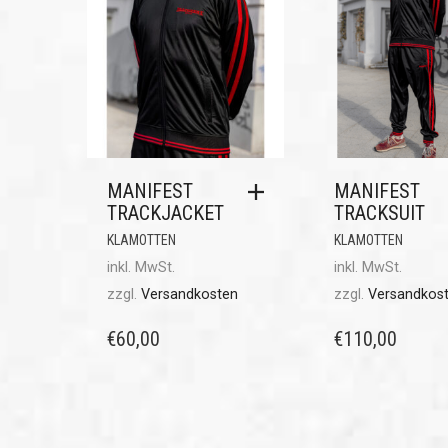
MANIFEST
MANIFEST
TRACKJACKET
TRACKSUIT
KLAMOTTEN
KLAMOTTEN
inkl. MwSt.
inkl. MwSt.
zzgl.
Versandkosten
zzgl.
Versandkos
€
60,00
€
110,00