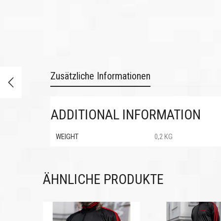
Zusätzliche Informationen
ADDITIONAL INFORMATION
WEIGHT
0,2 KG
ÄHNLICHE PRODUKTE