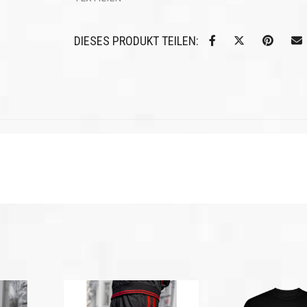
DIESES PRODUKT TEILEN: