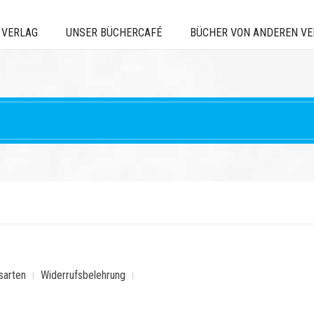
 VERLAG
UNSER BÜCHERCAFÉ
BÜCHER VON ANDEREN V
sarten
Widerrufsbelehrung