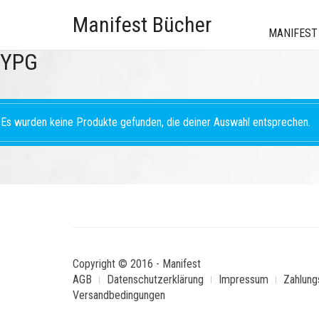
Manifest Bücher
MANIFEST
YPG
Es wurden keine Produkte gefunden, die deiner Auswahl entsprechen.
Copyright © 2016 - Manifest
AGB
Datenschutzerklärung
Impressum
Zahlung
Versandbedingungen