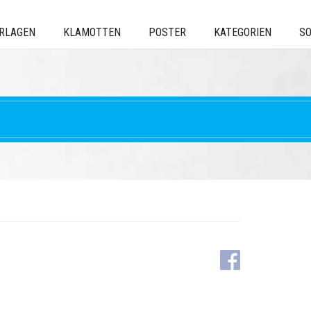
ERLAGEN
KLAMOTTEN
POSTER
KATEGORIEN
SO