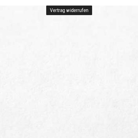
Vertrag widerrufen