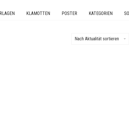
ERLAGEN
KLAMOTTEN
POSTER
KATEGORIEN
SO
Nach Aktualität sortieren