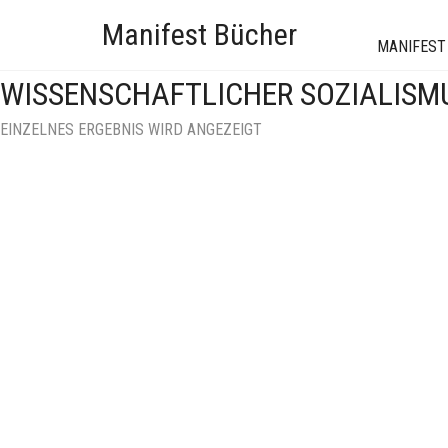
Manifest Bücher
MANIFEST
WISSENSCHAFTLICHER SOZIALISM
EINZELNES ERGEBNIS WIRD ANGEZEIGT