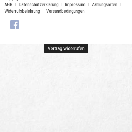
AGB
Datenschutzerklärung
Impressum
Zahlungsarten
Widerrufsbelehrung
Versandbedingungen
Vertrag widerrufen