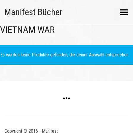
Manifest Bücher
Menü umschalten
VIETNAM WAR
Es wurden keine Produkte gefunden, die deiner Auswahl entsprechen.
Copyright © 2016 - Manifest