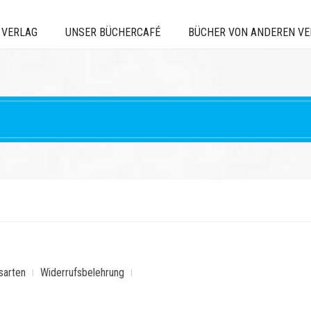
 VERLAG
UNSER BÜCHERCAFÉ
BÜCHER VON ANDEREN V
sarten
Widerrufsbelehrung