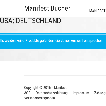
Manifest Bücher
MANIFEST
USA; DEUTSCHLAND
Es wurden keine Produkte gefunden, die deiner Auswahl entsprechen.
Copyright © 2016 - Manifest
AGB
Datenschutzerklärung
Impressum
Zahlung
Versandbedingungen