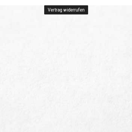
Vertrag widerrufen