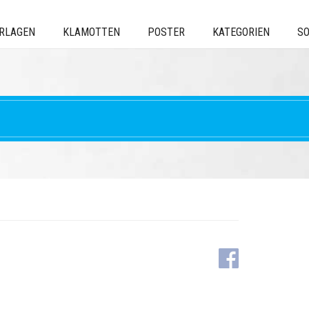
ERLAGEN
KLAMOTTEN
POSTER
KATEGORIEN
SO