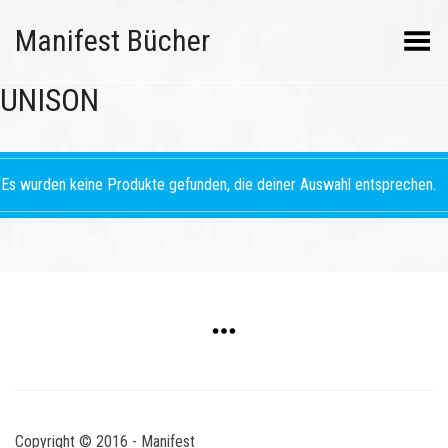
Manifest Bücher
Menü umschalten
UNISON
Es wurden keine Produkte gefunden, die deiner Auswahl entsprechen.
Copyright © 2016 - Manifest