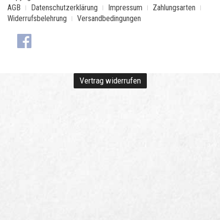
AGB
Datenschutzerklärung
Impressum
Zahlungsarten
Widerrufsbelehrung
Versandbedingungen
Vertrag widerrufen