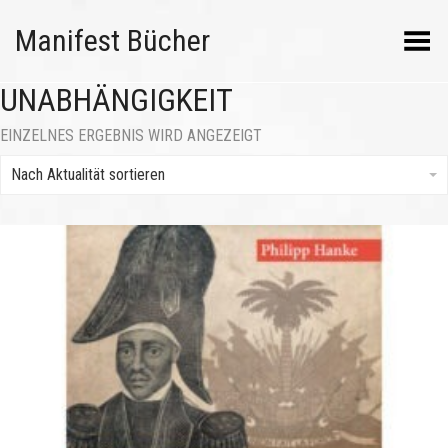
Manifest Bücher
Menü umschalten
UNABHÄNGIGKEIT
EINZELNES ERGEBNIS WIRD ANGEZEIGT
Nach Aktualität sortieren