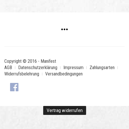
Copyright © 2016 - Manifest
AGB
Datenschutzerklärung
Impressum
Zahlungsarten
Widerrufsbelehrung
Versandbedingungen
Vertrag widerrufen