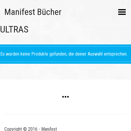
Manifest Bücher
Menü umschalten
ULTRAS
Es wurden keine Produkte gefunden, die deiner Auswahl entsprechen.
Copyright © 2016 - Manifest