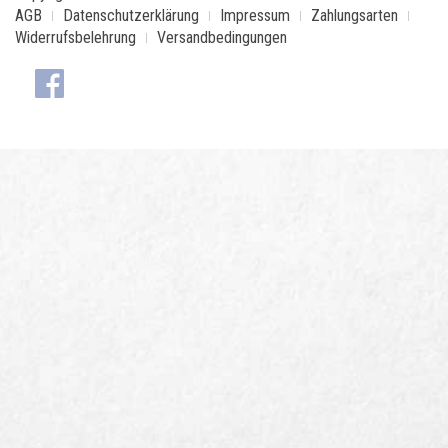
AGB
Datenschutzerklärung
Impressum
Zahlungsarten
Widerrufsbelehrung
Versandbedingungen