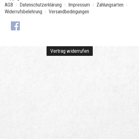
AGB
Datenschutzerklärung
Impressum
Zahlungsarten
Widerrufsbelehrung
Versandbedingungen
Vertrag widerrufen