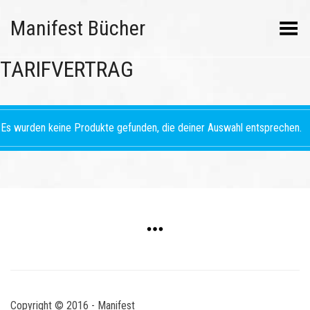
Manifest Bücher
Menü umschalten
TARIFVERTRAG
Es wurden keine Produkte gefunden, die deiner Auswahl entsprechen.
Copyright © 2016 - Manifest