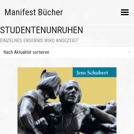
Manifest Bücher
Menü umschalten
STUDENTENUNRUHEN
EINZELNES ERGEBNIS WIRD ANGEZEIGT
Nach Aktualität sortieren