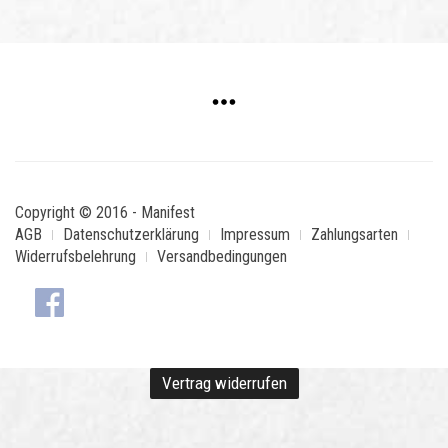
Copyright © 2016 - Manifest
AGB
Datenschutzerklärung
Impressum
Zahlungsarten
Widerrufsbelehrung
Versandbedingungen
Vertrag widerrufen