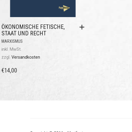
ÖKONOMISCHE FETISCHE,
STAAT UND RECHT
MARXISMUS
inkl. MwSt.
zzgl.
Versandkosten
€
14,00