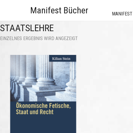
Manifest Bücher
MANIFEST
STAATSLEHRE
EINZELNES ERGEBNIS WIRD ANGEZEIGT