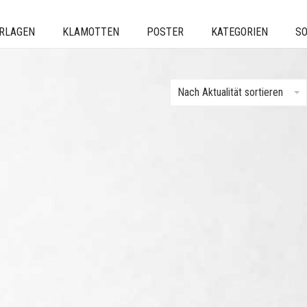
ERLAGEN
KLAMOTTEN
POSTER
KATEGORIEN
SO
Nach Aktualität sortieren