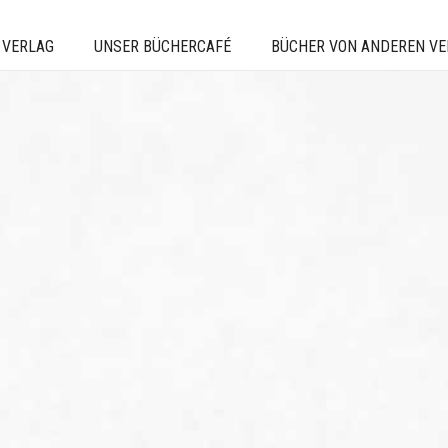
 VERLAG
UNSER BÜCHERCAFÉ
BÜCHER VON ANDEREN V