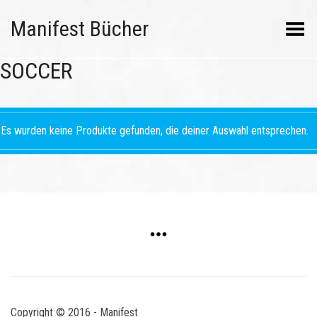
Manifest Bücher
Menü umschalten
SOCCER
Es wurden keine Produkte gefunden, die deiner Auswahl entsprechen.
Copyright © 2016 - Manifest