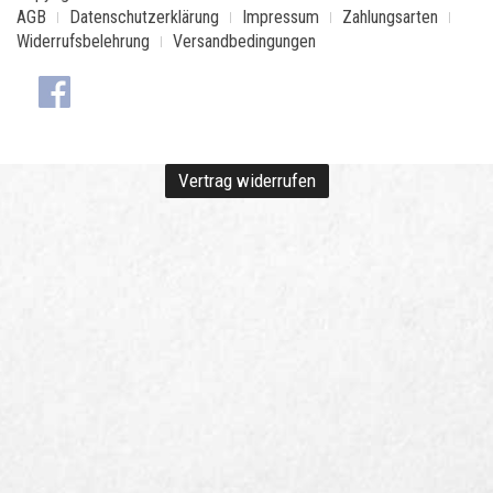
AGB
Datenschutzerklärung
Impressum
Zahlungsarten
Widerrufsbelehrung
Versandbedingungen
Vertrag widerrufen